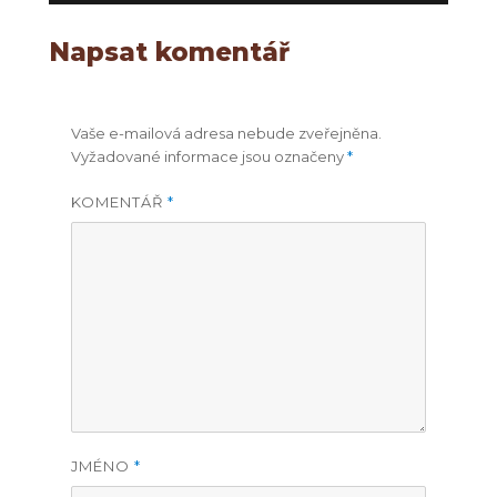
Napsat komentář
Vaše e-mailová adresa nebude zveřejněna.
Vyžadované informace jsou označeny
*
KOMENTÁŘ
*
JMÉNO
*